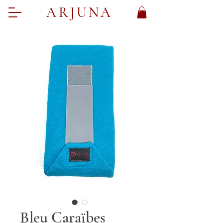
ARJUNA
Bleu Caraïbes