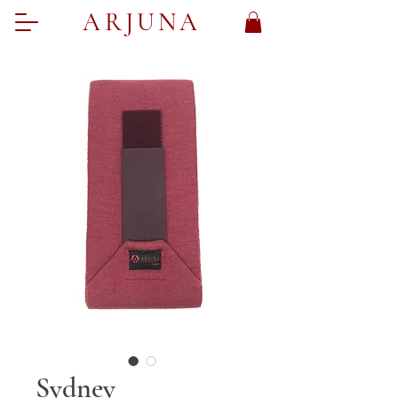
ARJUNA
Sydney