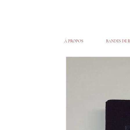
À PROPOS
BANDES DE 