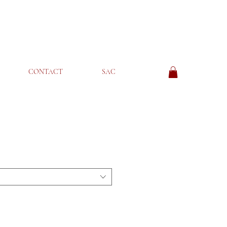
CONTACT
SAC