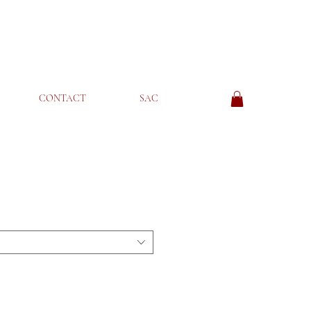
CONTACT
SAC