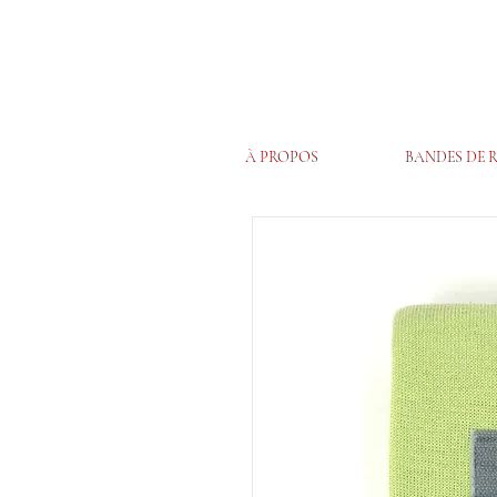
À PROPOS
BANDES DE 