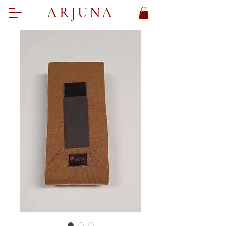
ARJUNA