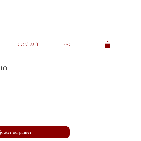
CONTACT
SAC
uo
jouter au panier