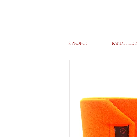
À PROPOS
BANDES DE 