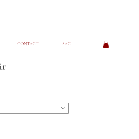
CONTACT
SAC
ir