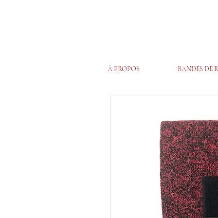
À PROPOS
BANDES DE 