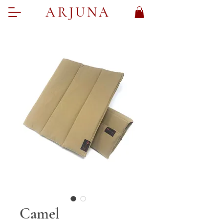
ARJUNA
Camel