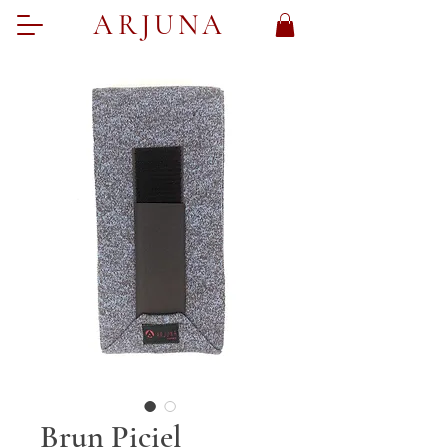
ARJUNA
Brun Piciel