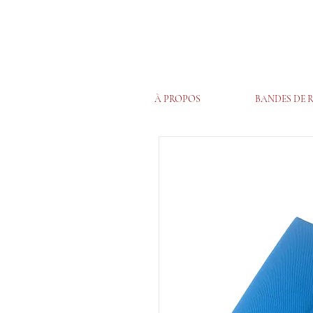
À PROPOS
BANDES DE 