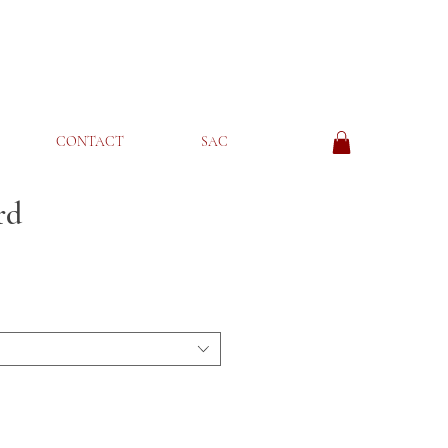
CONTACT
SAC
rd