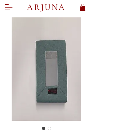
ARJUNA