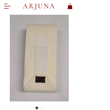
ARJUNA